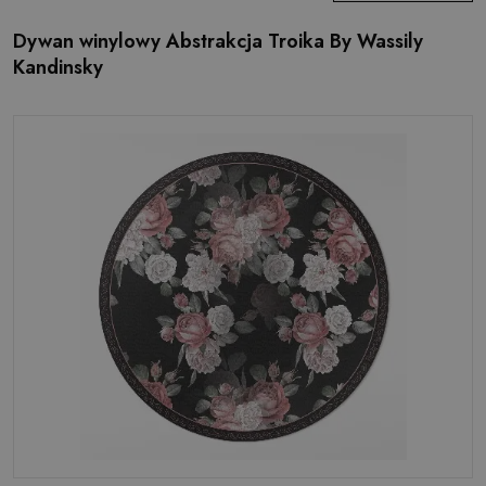
Dywan winylowy Abstrakcja Troika By Wassily
Kandinsky