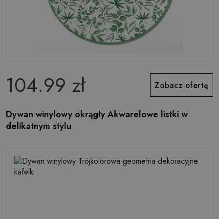
104.99 zł
Zobacz ofertę
Dywan winylowy okrągły Akwarelowe listki w
delikatnym stylu