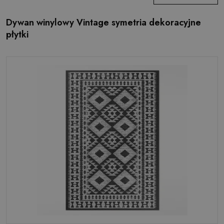
Dywan winylowy Vintage symetria dekoracyjne
płytki