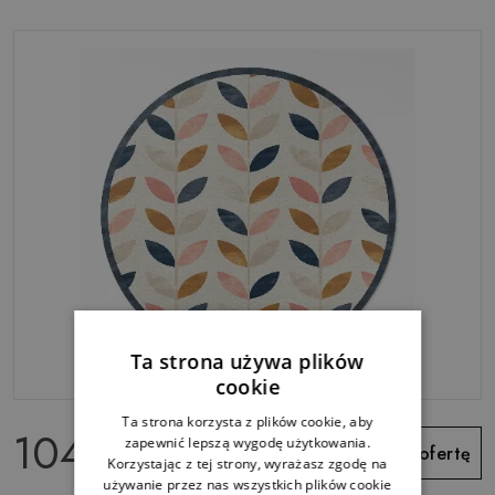
Ta strona używa plików
cookie
Ta strona korzysta z plików cookie, aby
104.99 zł
zapewnić lepszą wygodę użytkowania.
Zobacz ofertę
Korzystając z tej strony, wyrażasz zgodę na
używanie przez nas wszystkich plików cookie