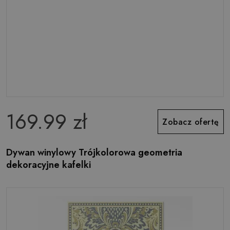
169.99 zł
Zobacz ofertę
Dywan winylowy Trójkolorowa geometria
dekoracyjne kafelki