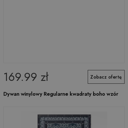
169.99 zł
Zobacz ofertę
Dywan winylowy Regularne kwadraty boho wzór