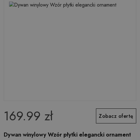
169.99 zł
Zobacz ofertę
Dywan winylowy Wzór płytki elegancki ornament