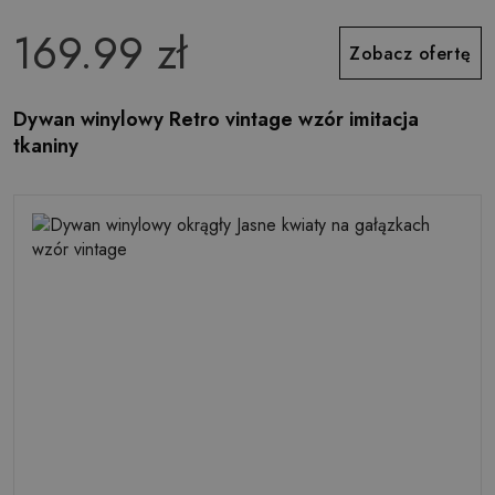
169.99 zł
Zobacz ofertę
Dywan winylowy Retro vintage wzór imitacja
tkaniny