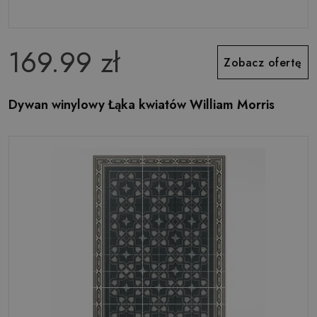
169.99 zł
Zobacz ofertę
Dywan winylowy Łąka kwiatów William Morris