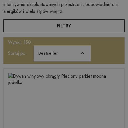
intensywnie eksploatowanych przestrzeni, odpowiednie dla
alergików i wielu stylów wnętrz.
FILTRY
Wyniki: 150
Sortuj po:
Bestseller