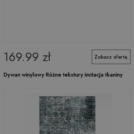
169.99 zł
Zobacz ofertę
Dywan winylowy Różne tekstury imitacja tkaniny