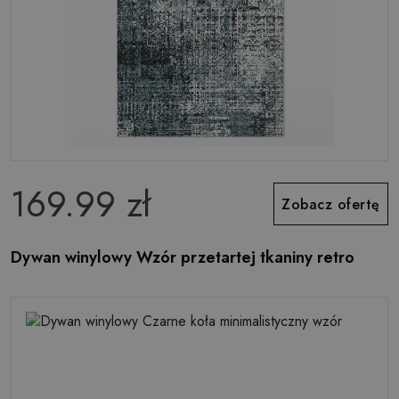
169.99 zł
Zobacz ofertę
Dywan winylowy Wzór przetartej tkaniny retro