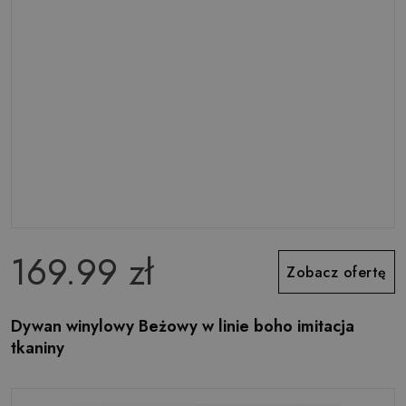
169.99 zł
Zobacz ofertę
Dywan winylowy Beżowy w linie boho imitacja
tkaniny