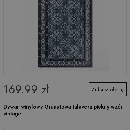
169.99 zł
Zobacz ofertę
Dywan winylowy Granatowa talavera piękny wzór
vintage