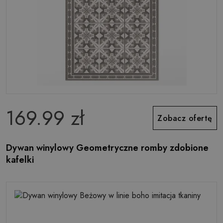
169.99 zł
Zobacz ofertę
Dywan winylowy Geometryczne romby zdobione
kafelki