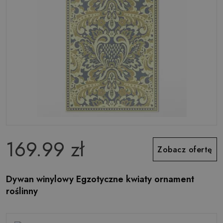
169.99 zł
Zobacz ofertę
Dywan winylowy Egzotyczne kwiaty ornament
roślinny