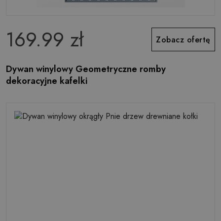
169.99 zł
Zobacz ofertę
Dywan winylowy Geometryczne romby
dekoracyjne kafelki