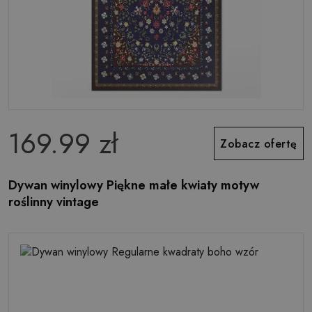
169.99 zł
Zobacz ofertę
Dywan winylowy Piękne małe kwiaty motyw
roślinny vintage