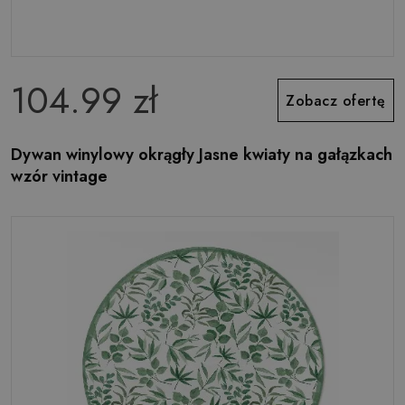
104.99 zł
Zobacz ofertę
Dywan winylowy okrągły Jasne kwiaty na gałązkach
wzór vintage