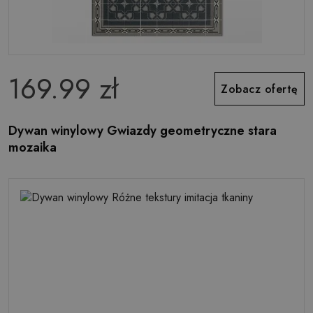
169.99 zł
Zobacz ofertę
Dywan winylowy Gwiazdy geometryczne stara
mozaika