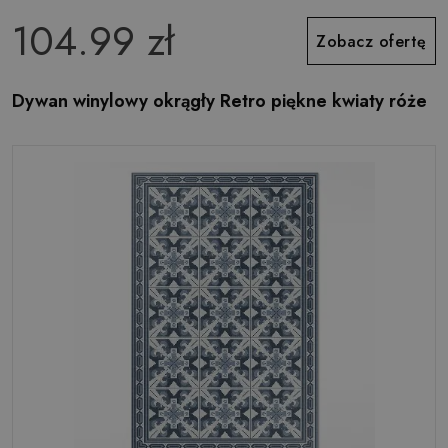
104.99 zł
Zobacz ofertę
Dywan winylowy okrągły Retro piękne kwiaty róże