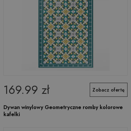
169.99 zł
Zobacz ofertę
Dywan winylowy Geometryczne romby kolorowe
kafelki