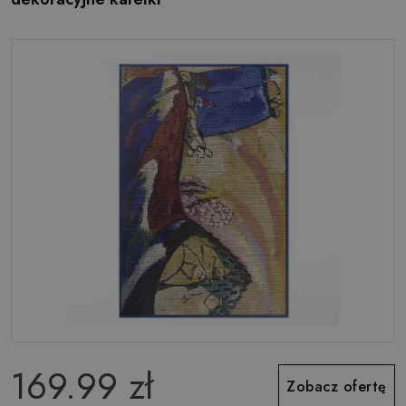
169.99 zł
Zobacz ofertę