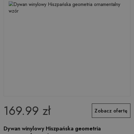
169.99 zł
Zobacz ofertę
Dywan winylowy Hiszpańska geometria