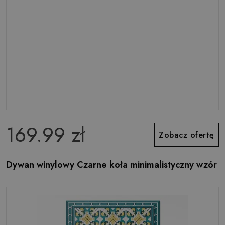
169.99 zł
Zobacz ofertę
Dywan winylowy Czarne koła minimalistyczny wzór