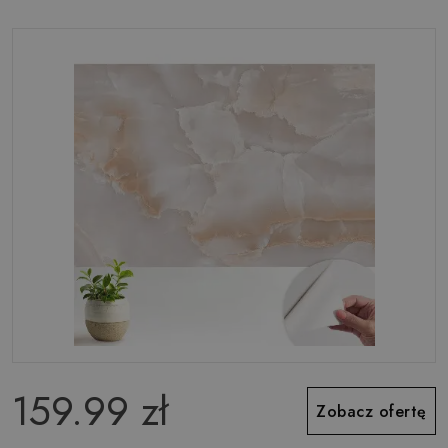
159.99 zł
Zobacz ofertę