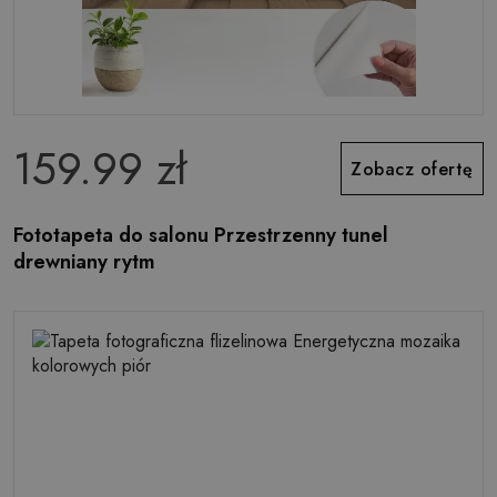
159.99 zł
Zobacz ofertę
Fototapeta do salonu Przestrzenny tunel
drewniany rytm