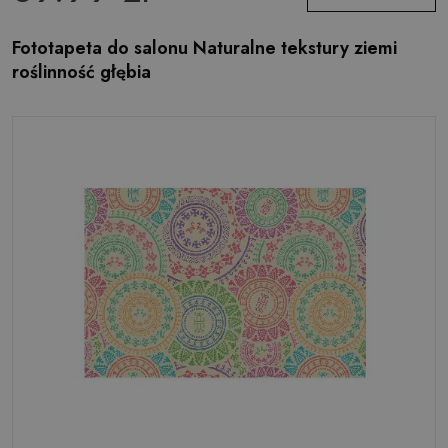
Fototapeta do salonu Naturalne tekstury ziemi
roślinność głębia