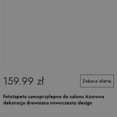
159.99 zł
Zobacz ofertę
Fototapeta samoprzylepna do salonu Ażurowa
dekoracja drewniana nowoczesny design