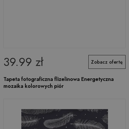
39.99 zł
Zobacz ofertę
Tapeta fotograficzna flizelinowa Energetyczna
mozaika kolorowych piór