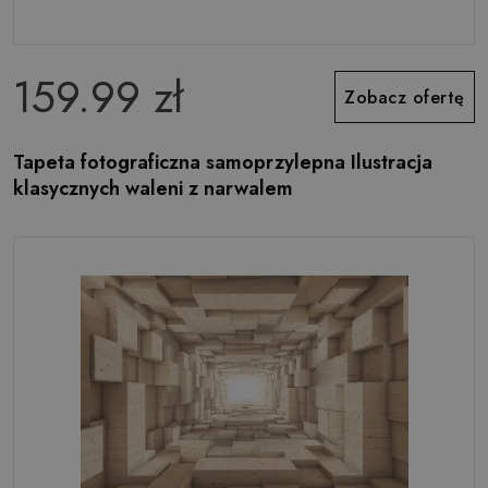
159.99 zł
Zobacz ofertę
Tapeta fotograficzna samoprzylepna Ilustracja
klasycznych waleni z narwalem