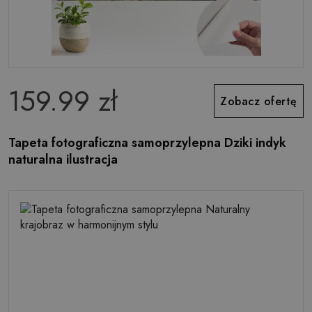
159.99 zł
Zobacz ofertę
Tapeta fotograficzna samoprzylepna Dziki indyk
naturalna ilustracja