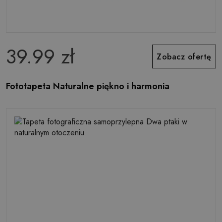
39.99 zł
Zobacz ofertę
Fototapeta Naturalne piękno i harmonia