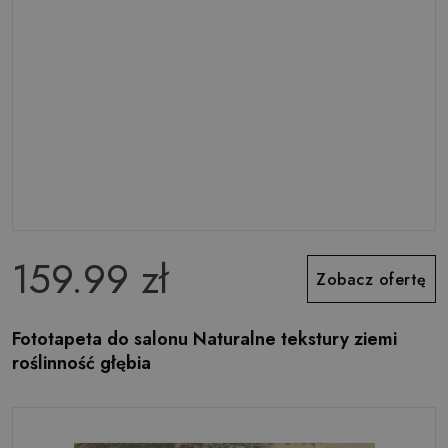
159.99 zł
Zobacz ofertę
Fototapeta do salonu Naturalne tekstury ziemi
roślinność głębia