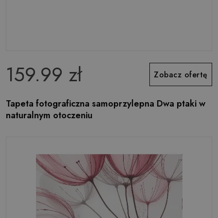
159.99 zł
Zobacz ofertę
Tapeta fotograficzna samoprzylepna Dwa ptaki w
naturalnym otoczeniu