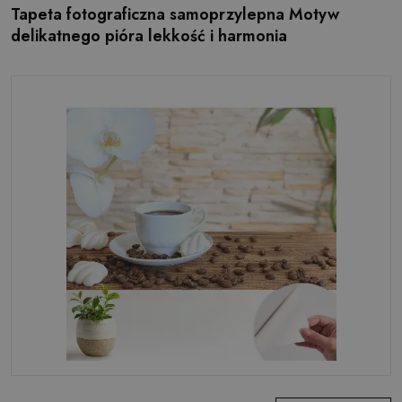
Tapeta fotograficzna samoprzylepna Motyw
delikatnego pióra lekkość i harmonia