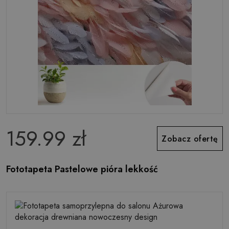
159.99 zł
Zobacz ofertę
Fototapeta Pastelowe pióra lekkość