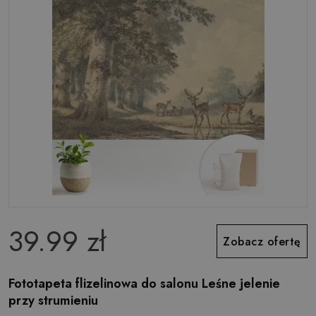
39.99 zł
Zobacz ofertę
Fototapeta flizelinowa do salonu Leśne jelenie
przy strumieniu