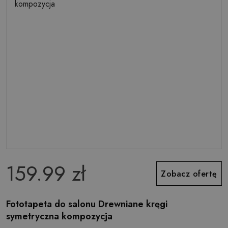
159.99 zł
Zobacz ofertę
Fototapeta do salonu Drewniane kręgi
symetryczna kompozycja