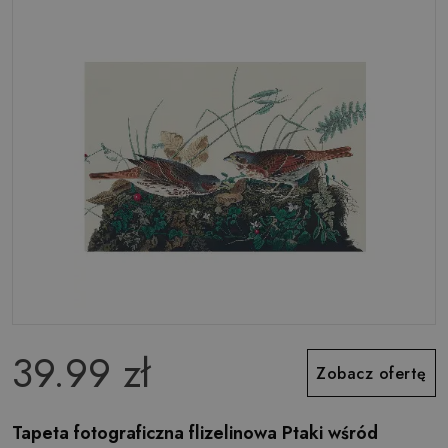
39.99 zł
Zobacz ofertę
Tapeta fotograficzna flizelinowa Ptaki wśród