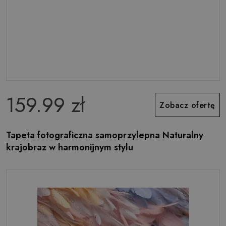
159.99 zł
Zobacz ofertę
Tapeta fotograficzna samoprzylepna Naturalny
krajobraz w harmonijnym stylu