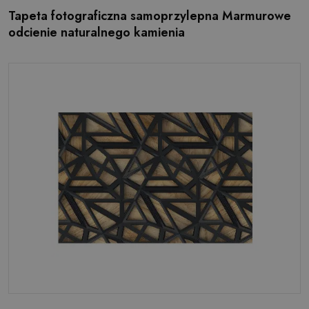
Tapeta fotograficzna samoprzylepna Marmurowe
odcienie naturalnego kamienia