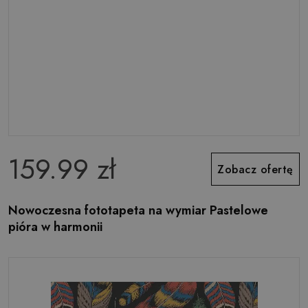
159.99 zł
Zobacz ofertę
Nowoczesna fototapeta na wymiar Pastelowe
pióra w harmonii