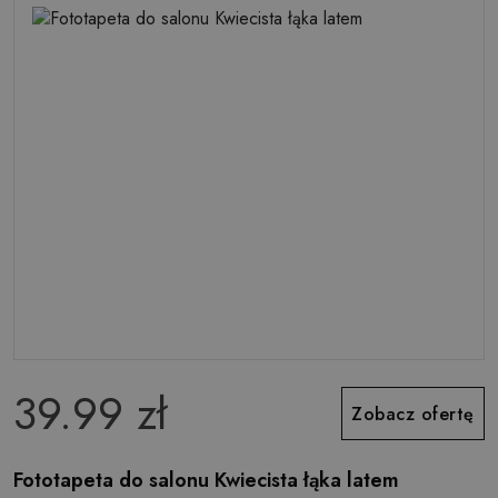
39.99 zł
Zobacz ofertę
Fototapeta do salonu Kwiecista łąka latem