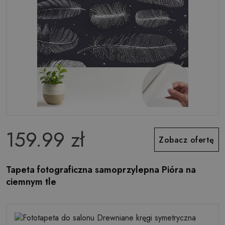
159.99 zł
Zobacz ofertę
Tapeta fotograficzna samoprzylepna Pióra na
ciemnym tle