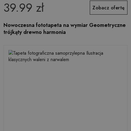
39.99 zł
Zobacz ofertę
Nowoczesna fototapeta na wymiar Geometryczne
trójkąty drewno harmonia