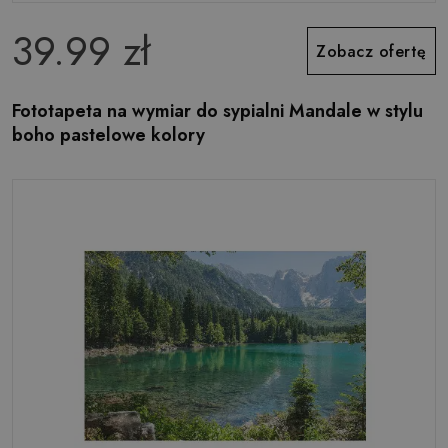
39.99 zł
Zobacz ofertę
Fototapeta na wymiar do sypialni Mandale w stylu
boho pastelowe kolory