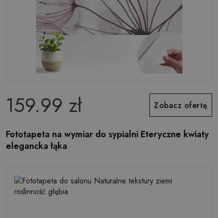
159.99 zł
Zobacz ofertę
Fototapeta na wymiar do sypialni Eteryczne kwiaty
elegancka łąka