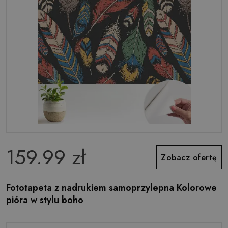
159.99 zł
Zobacz ofertę
Fototapeta z nadrukiem samoprzylepna Kolorowe
pióra w stylu boho