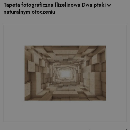
Tapeta fotograficzna flizelinowa Dwa ptaki w
naturalnym otoczeniu