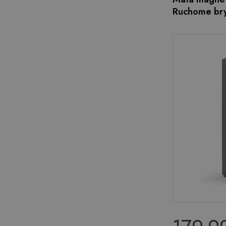
Ruchome bry