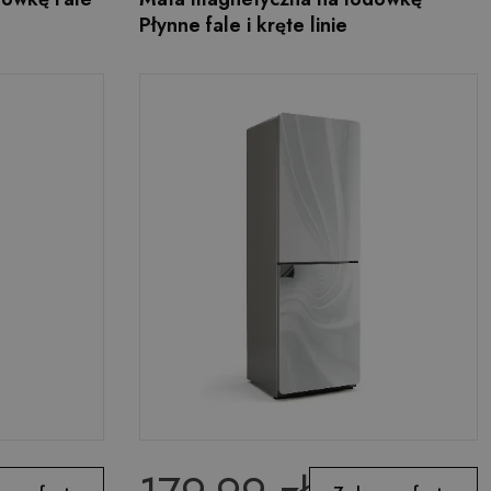
Płynne fale i kręte linie