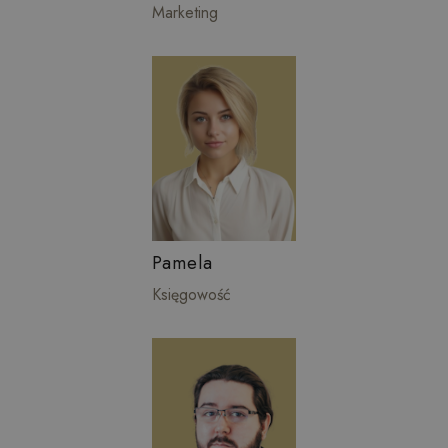
Marketing
Pamela
Księgowość