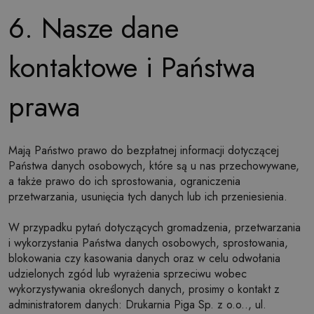
6. Nasze dane
kontaktowe i Państwa
prawa
Mają Państwo prawo do bezpłatnej informacji dotyczącej
Państwa danych osobowych, które są u nas przechowywane,
a także prawo do ich sprostowania, ograniczenia
przetwarzania, usunięcia tych danych lub ich przeniesienia.
W przypadku pytań dotyczących gromadzenia, przetwarzania
i wykorzystania Państwa danych osobowych, sprostowania,
blokowania czy kasowania danych oraz w celu odwołania
udzielonych zgód lub wyrażenia sprzeciwu wobec
wykorzystywania określonych danych, prosimy o kontakt z
administratorem danych: Drukarnia Piga Sp. z o.o.., ul.