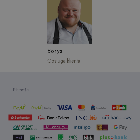
Borys
Obsługa klienta
Płatności: