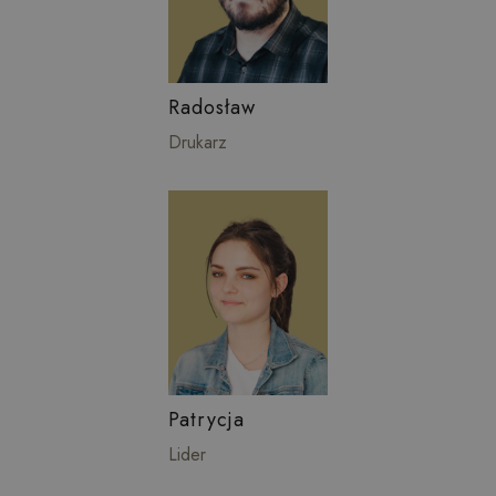
Radosław
Drukarz
Patrycja
Lider