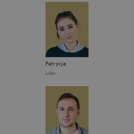
Patrycja
Lider