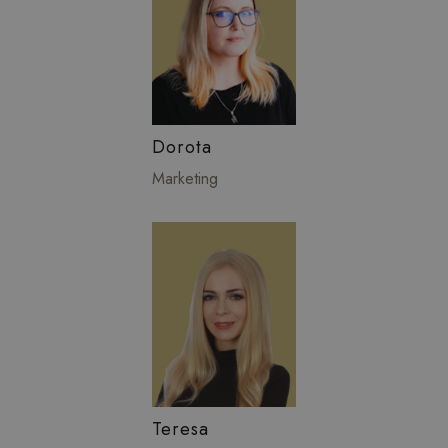
Dorota
Marketing
Teresa