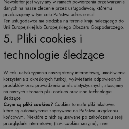
Newsletter jest wysyłany w ramach powierzenia przetwarzania
danych na nasze zlecenie przez usługodawcę, któremu
przekazujemy w tym celu Państwa adres e-mail.
Ten usługodawca ma siedzibę na terenie kraju należącego do
Unii Europejskiej lub Europejskiego Obszaru Gospodarczego.
5. Pliki cookies i
technologie śledzące
W celu uatrakcyjnienia naszej strony internetowej, umożliwienia
korzystania z określonych funkcji, wyświetlania odpowiednich
produktów oraz prowadzenia analiz statystycznych, stosujemy
na naszych stronach pliki cookies oraz inne technologie
śledzące.
Czym są pliki cookies?
Cookies to małe pliki tekstowe,
które są automatycznie zapisywane na Państwa urządzeniu
końcowym. Niektóre z nich są usuwane po zakończeniu sesji
przeglądarki internetowej (tzw. cookies sesyjne), inne