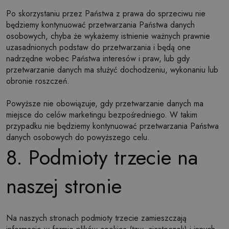
Po skorzystaniu przez Państwa z prawa do sprzeciwu nie
będziemy kontynuować przetwarzania Państwa danych
osobowych, chyba że wykażemy istnienie ważnych prawnie
uzasadnionych podstaw do przetwarzania i będą one
nadrzędne wobec Państwa interesów i praw, lub gdy
przetwarzanie danych ma służyć dochodzeniu, wykonaniu lub
obronie roszczeń.
Powyższe nie obowiązuje, gdy przetwarzanie danych ma
miejsce do celów marketingu bezpośredniego. W takim
przypadku nie będziemy kontynuować przetwarzania Państwa
danych osobowych do powyższego celu.
8. Podmioty trzecie na
naszej stronie
Na naszych stronach podmioty trzecie zamieszczają