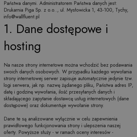
Państwa danymi. Administratorem Państwa danych jest:
Drukarnia Piga Sp. z o.o.., ul. Mysłowicka 1, 43-100, Tychy,
info@wallfluent.pl
1. Dane dostępowe i
hosting
Na nasze strony internetowe można wchodzić bez podawania
swoich danych osobowych. W przypadku każdego wywołania
strony internetowej serwer zapisuje automatycznie jedynie tzw.
logi serwera, jak np. nazwę żądanego pliku, Państwa adres IP,
datę i godzinę wywołania, ilość przesyłanych danych i
składającego zapytanie dostawcę usług internetowych (dane
dostępowe) oraz dokumentuje wywołanie strony.
Dane te są analizowane wyłącznie w celu zapewnienia
prawidłowego funkcjonowania strony i ulepszenia naszej
oferty. Powyższe służy - w ramach oceny interesów -