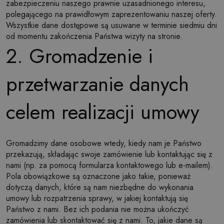
zabezpieczeniu naszego prawnie uzasadnionego interesu,
polegającego na prawidłowym zaprezentowaniu naszej oferty.
Wszystkie dane dostępowe są usuwane w terminie siedmiu dni
od momentu zakończenia Państwa wizyty na stronie.
2. Gromadzenie i
przetwarzanie danych
celem realizacji umowy
Gromadzimy dane osobowe wtedy, kiedy nam je Państwo
przekazują, składając swoje zamówienie lub kontaktując się z
nami (np. za pomocą formularza kontaktowego lub e-mailem).
Pola obowiązkowe są oznaczone jako takie, ponieważ
dotyczą danych, które są nam niezbędne do wykonania
umowy lub rozpatrzenia sprawy, w jakiej kontaktują się
Państwo z nami. Bez ich podania nie można ukończyć
zamówienia lub skontaktować się z nami. To, jakie dane są