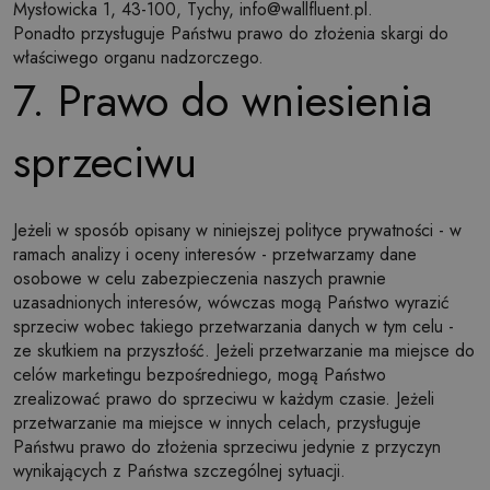
Mysłowicka 1, 43-100, Tychy,
info@wallfluent.pl
.
Ponadto przysługuje Państwu prawo do złożenia skargi do
właściwego organu nadzorczego.
7. Prawo do wniesienia
sprzeciwu
Jeżeli w sposób opisany w niniejszej polityce prywatności - w
ramach analizy i oceny interesów - przetwarzamy dane
osobowe w celu zabezpieczenia naszych prawnie
uzasadnionych interesów, wówczas mogą Państwo wyrazić
sprzeciw wobec takiego przetwarzania danych w tym celu -
ze skutkiem na przyszłość. Jeżeli przetwarzanie ma miejsce do
celów marketingu bezpośredniego, mogą Państwo
zrealizować prawo do sprzeciwu w każdym czasie. Jeżeli
przetwarzanie ma miejsce w innych celach, przysługuje
Państwu prawo do złożenia sprzeciwu jedynie z przyczyn
wynikających z Państwa szczególnej sytuacji.