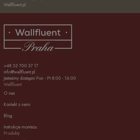
Wallfluent.pl
+48 32 700 37 17
info@wallfluent.pl
Jesteśmy dostępni Pon - Pt 8:00 - 16:00
Wallfluent
O nas
Kontakt z nami
Blog
Instrukcje montażu
Produkty