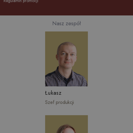
Regulamin promocji
Nasz zespół
Łukasz
Szef produkcji