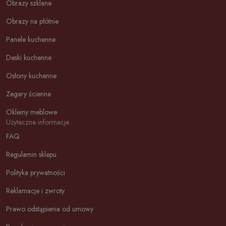
Obrazy szklane
Obrazy na płótnie
Panele kuchenne
Deski kuchenne
Osłony kuchenne
Zegary ścienne
Okleiny meblowe
Użyteczne informacje
FAQ
Regulamin sklepu
Polityka prywatności
Reklamacje i zwroty
Prawo odstąpienia od umowy