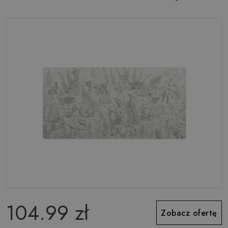
104.99 zł
Zobacz ofertę