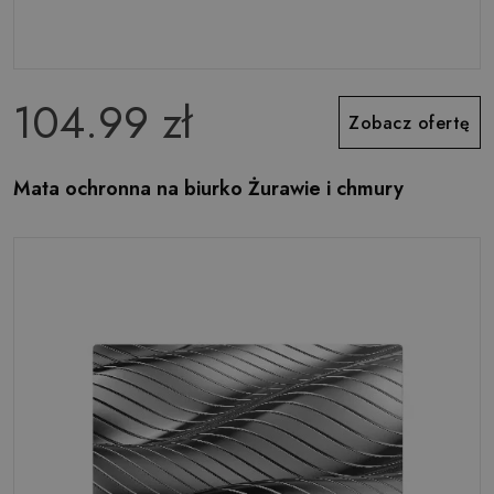
104.99 zł
Zobacz ofertę
Mata ochronna na biurko Żurawie i chmury