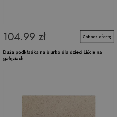
104.99 zł
Zobacz ofertę
Duża podkładka na biurko dla dzieci Liście na
gałęziach