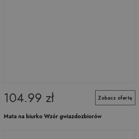
104.99 zł
Zobacz ofertę
Mata na biurko Wzór gwiazdozbiorów