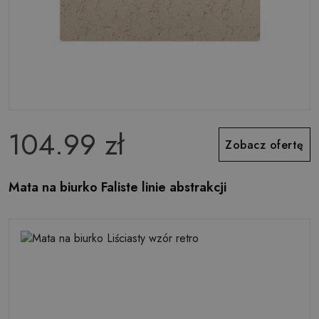
104.99 zł
Zobacz ofertę
Mata na biurko Faliste linie abstrakcji