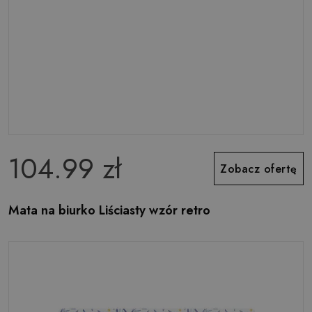
104.99 zł
Zobacz ofertę
Mata na biurko Liściasty wzór retro