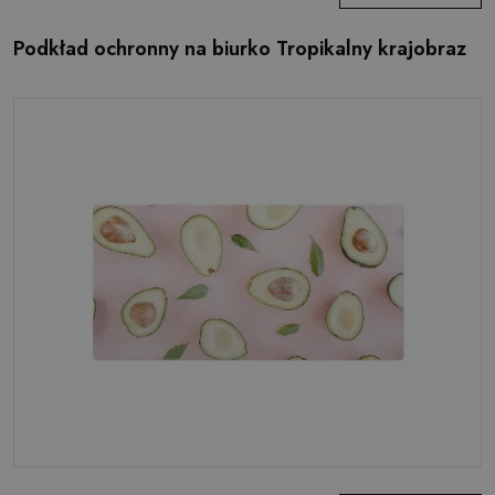
Podkład ochronny na biurko Tropikalny krajobraz