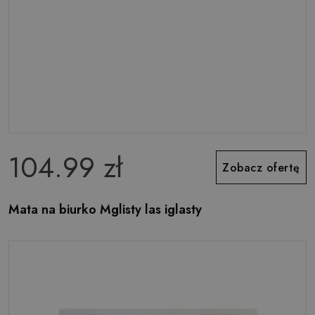
104.99 zł
Zobacz ofertę
Mata na biurko Mglisty las iglasty