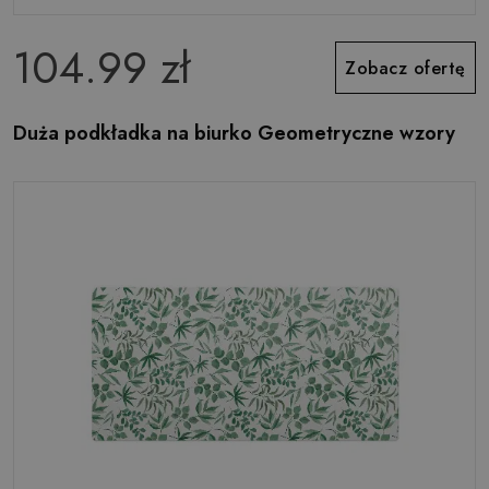
104.99 zł
Zobacz ofertę
Duża podkładka na biurko Geometryczne wzory