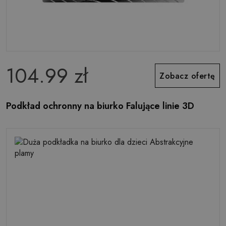
104.99 zł
Zobacz ofertę
Podkład ochronny na biurko Falujące linie 3D