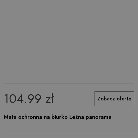
104.99 zł
Zobacz ofertę
Mata ochronna na biurko Leśna panorama