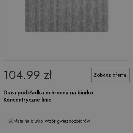
104.99 zł
Zobacz ofertę
Duża podkładka ochronna na biurko
Koncentryczne linie