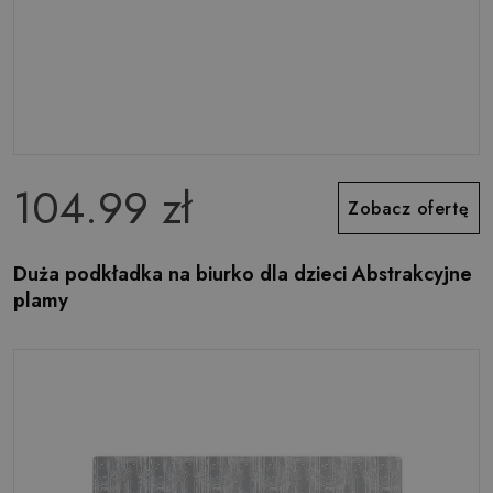
104.99 zł
Zobacz ofertę
Duża podkładka na biurko dla dzieci Abstrakcyjne
plamy