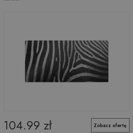
104.99 zł
Zobacz ofertę