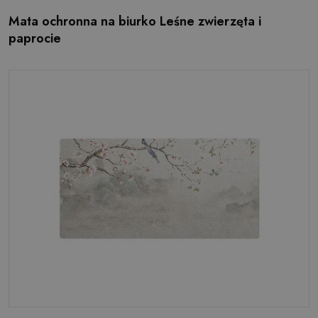
Mata ochronna na biurko Leśne zwierzęta i
paprocie