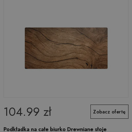
104.99 zł
Zobacz ofertę
Podkładka na całe biurko Drewniane słoje