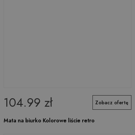
104.99 zł
Zobacz ofertę
Mata na biurko Kolorowe liście retro