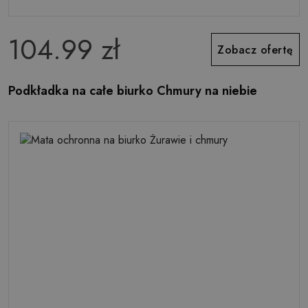
104.99 zł
Zobacz ofertę
Podkładka na całe biurko Chmury na niebie