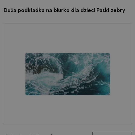
Duża podkładka na biurko dla dzieci Paski zebry