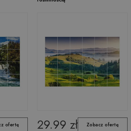
29.99 zł
z ofertę
Zobacz ofertę