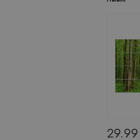
29.99 